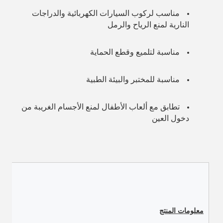
مناسب لركوب السيارات الكهربائية والدراجات 
النارية لمنع الرياح والرمل
مناسبة لتلميع وقطع الحماية
مناسبة للمختبر والبيئة الطبية
تطابق مع ألعاب الأطفال لمنع الأجسام الغريبة من 
دخول العين
معلومات المنتج