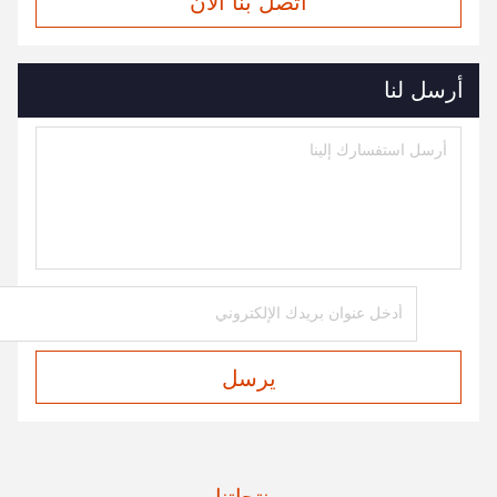
اتصل بنا الآن
أرسل لنا
يرسل