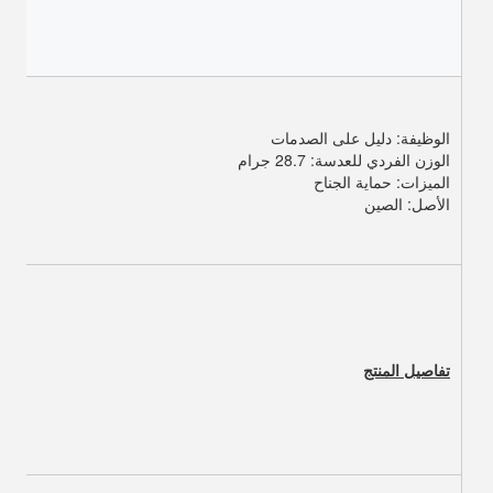
الوظيفة: دليل على الصدمات
الوزن الفردي للعدسة: 28.7 جرام
الميزات: حماية الجناح
الأصل: الصين
تفاصيل المنتج