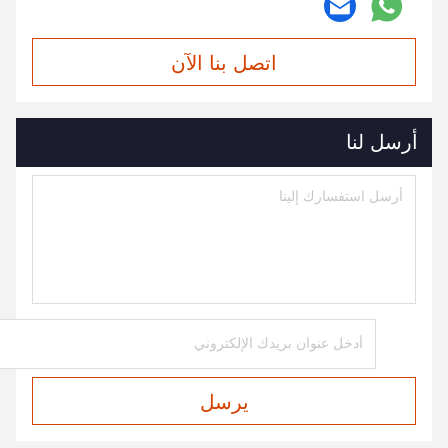
اتصل بنا الآن
أرسل لنا
يرسل