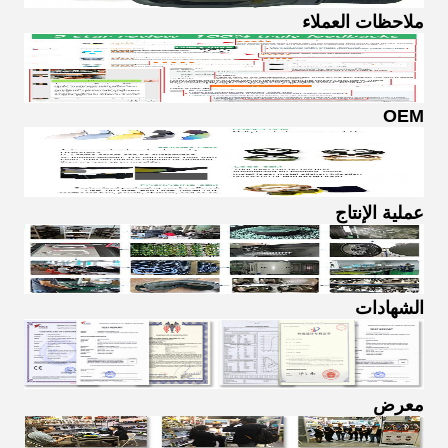
ملاحظات العملاء
OEM
عملية الإنتاج
الشهادات
معرض