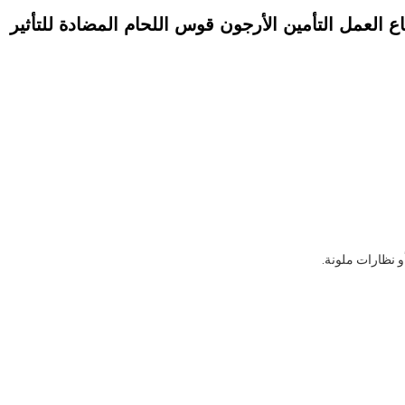
ع العمل التأمين الأرجون قوس اللحام المضادة للتأثير
. 