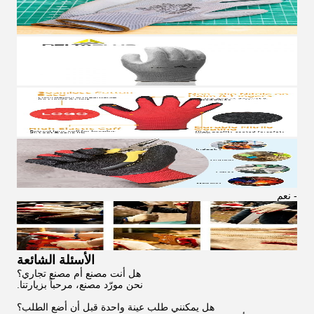
- نعم
الأسئلة الشائعة
هل أنت مصنع أم مصنع تجاري؟
نحن مورّد مصنع، مرحباً بزيارتنا.
هل يمكنني طلب عينة واحدة قبل أن أضع الطلب؟