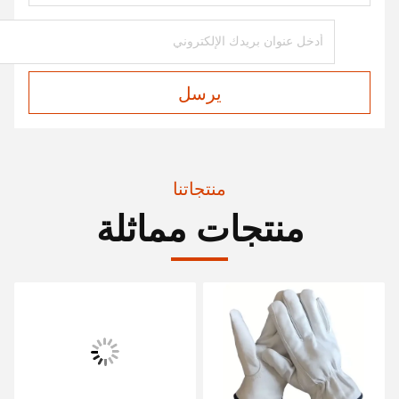
يرسل
منتجاتنا
منتجات مماثلة