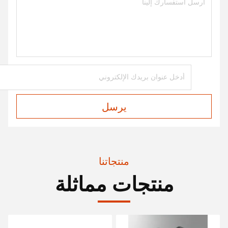
يرسل
منتجاتنا
منتجات مماثلة