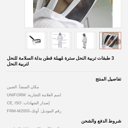
3 طبقات تربية النحل سترة مُهبلة قطن بدلة السلامة للنحل
لتربية النحل
تفاصيل المنتج
مكان المنشأ: الصين
اسم العلامة التجارية: UNIFORM
إصدار الشهادات: CE, ISO
رقم الموديل: أوتك-FRM-M2055
شروط الدفع والشحن