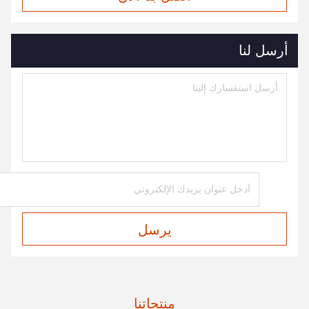
أرسل لنا
يرسل
منتجاتنا