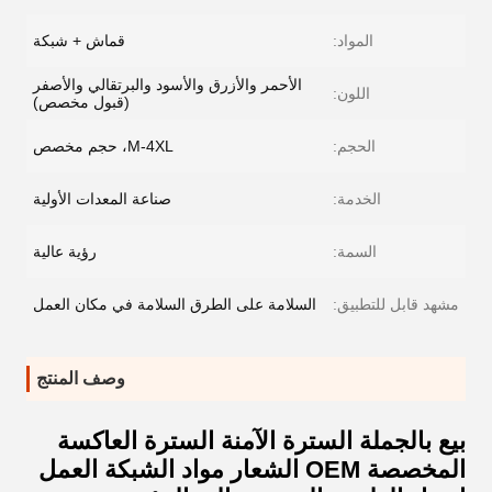
المواد:
قماش + شبكة
الأحمر والأزرق والأسود والبرتقالي والأصفر
اللون:
(قبول مخصص)
الحجم:
M-4XL، حجم مخصص
الخدمة:
صناعة المعدات الأولية
السمة:
رؤية عالية
مشهد قابل للتطبيق:
السلامة على الطرق السلامة في مكان العمل
وصف المنتج
بيع بالجملة السترة الآمنة السترة العاكسة
المخصصة OEM الشعار مواد الشبكة العمل