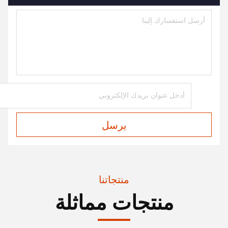
يرسل
منتجاتنا
منتجات مماثلة