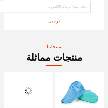
يرسل
منتجاتنا
منتجات مماثلة