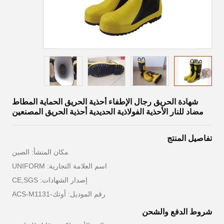
شهادة الحريق رجال الإطفاء أحذية الحريق الحماية المطاط
مضاد للنار الأحذية الفولاذية الحديدية أحذية الحريق المصنعين
تفاصيل المنتج
مكان المنشأ: الصين
اسم العلامة التجارية: UNIFORM
إصدار الشهادات: CE,SGS
رقم الموديل: أوتك-ACS-M1131
شروط الدفع والشحن