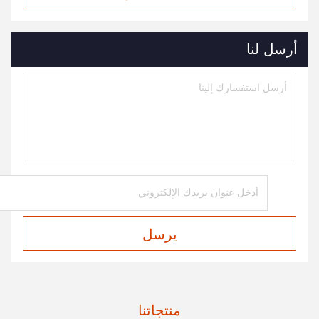
أرسل لنا
يرسل
منتجاتنا