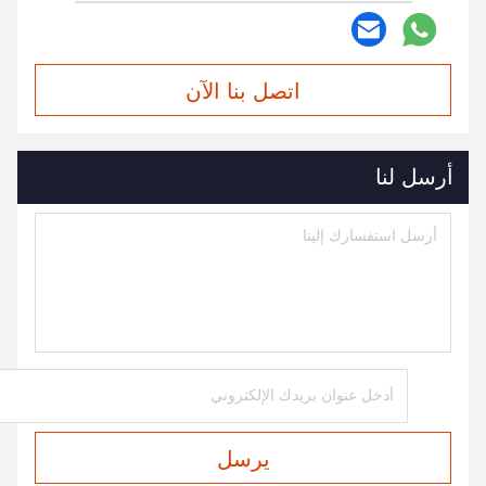
اتصل بنا الآن
أرسل لنا
يرسل