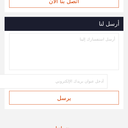
اتصل بنا الآن
أرسل لنا
يرسل