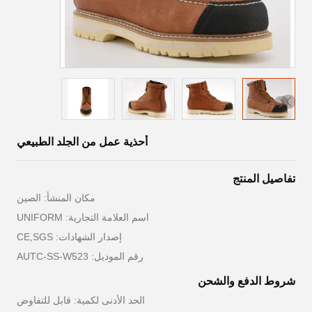
أحذية عمل من الجلد الطبيعي
تفاصيل المنتج
مكان المنشأ: الصين
اسم العلامة التجارية: UNIFORM
إصدار الشهادات: CE,SGS
رقم الموديل: AUTC-SS-W523
شروط الدفع والشحن
الحد الأدنى لكمية: قابل للتفاوض