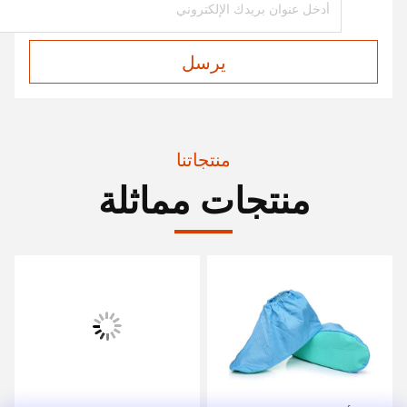
يرسل
منتجاتنا
منتجات مماثلة