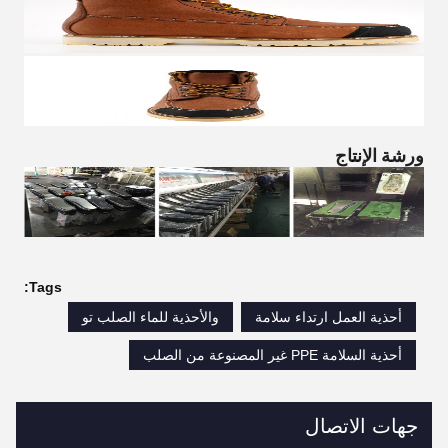
ورشة الإنتاج
Tags:
أحذية العمل ارتداء سلامة
والأحذية للماء الصلب تو
أحذية السلامة PPE غير المصنوعة من الصلب
جهات الاتصال