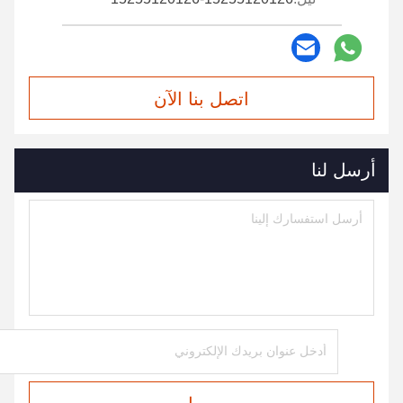
اتصل بنا الآن
أرسل لنا