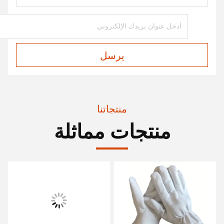
يرسل
منتجاتنا
منتجات مماثلة