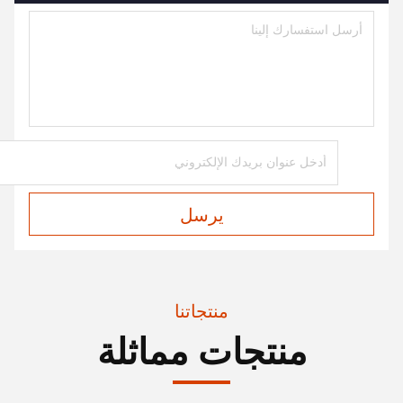
يرسل
منتجاتنا
منتجات مماثلة