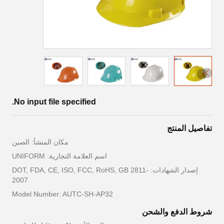
No input file specified.
تفاصيل المنتج
مكان المنشأ: الصين
اسم العلامة التجارية: UNIFORM
إصدار الشهادات: DOT, FDA, CE, ISO, FCC, RoHS, GB 2811-
2007
Model Number: AUTC-SH-AP32
شروط الدفع والشحن