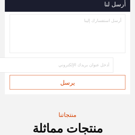
أرسل لنا
يرسل
منتجاتنا
منتجات مماثلة