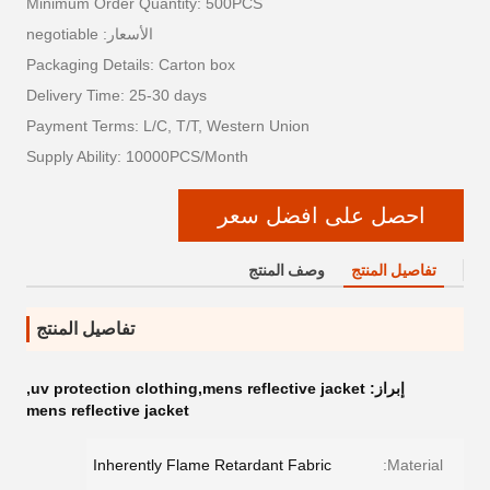
Minimum Order Quantity: 500PCS
الأسعار: negotiable
Packaging Details: Carton box
Delivery Time: 25-30 days
Payment Terms: L/C, T/T, Western Union
Supply Ability: 10000PCS/Month
احصل على افضل سعر
تفاصيل المنتج
وصف المنتج
تفاصيل المنتج
إبراز:
uv protection clothing,mens reflective jacket
,
mens reflective jacket
Inherently Flame Retardant Fabric
Material: